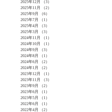
2025年12月
（3）
3件の記事
2025年11月
（2）
2件の記事
2025年9月
（6）
6件の記事
2025年7月
（1）
1件の記事
2025年4月
（3）
3件の記事
2025年3月
（3）
3件の記事
2024年11月
（1）
1件の記事
2024年10月
（1）
1件の記事
2024年9月
（3）
3件の記事
2024年8月
（1）
1件の記事
2024年6月
（2）
2件の記事
2024年1月
（2）
2件の記事
2023年12月
（1）
1件の記事
2023年11月
（3）
3件の記事
2023年9月
（2）
2件の記事
2023年6月
（1）
1件の記事
2023年5月
（1）
1件の記事
2022年6月
（1）
1件の記事
2022年4月
（2）
2件の記事