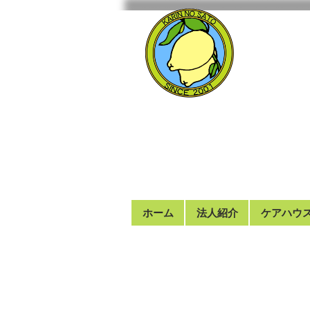
ホーム
法人紹介
ケアハウ