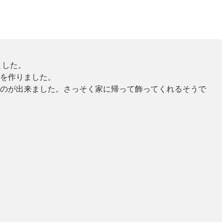
いました。
を作りました。
のが出来ました。さっそく家に帰って飾ってくれるそうで