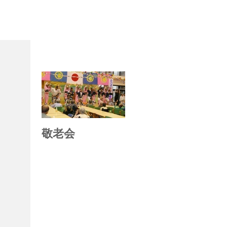
お知らせ
敬老会