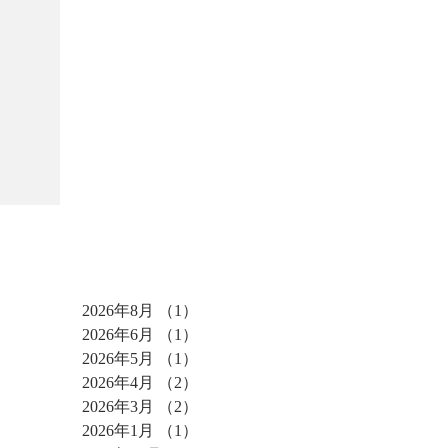
アーカイブ
2026年8月
（1）
1件の記事
2026年6月
（1）
1件の記事
2026年5月
（1）
1件の記事
2026年4月
（2）
2件の記事
2026年3月
（2）
2件の記事
2026年1月
（1）
1件の記事