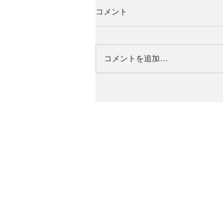
コメント
コメントを追加…