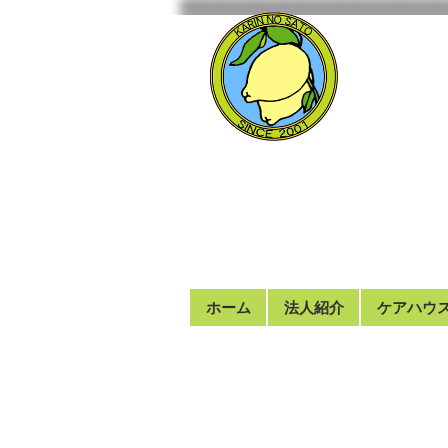
ホーム
法人紹介
ケアハウ