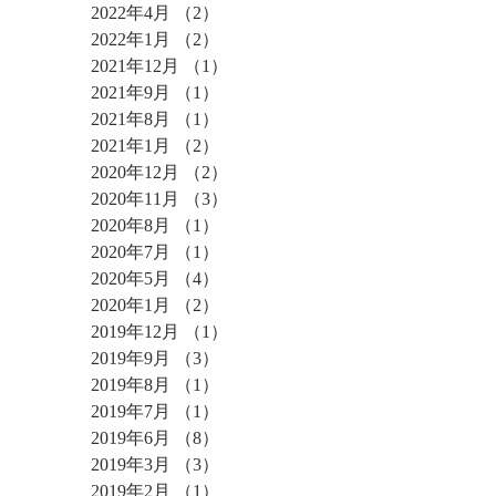
2022年4月
（2）
2件の記事
2022年1月
（2）
2件の記事
2021年12月
（1）
1件の記事
2021年9月
（1）
1件の記事
2021年8月
（1）
1件の記事
2021年1月
（2）
2件の記事
2020年12月
（2）
2件の記事
2020年11月
（3）
3件の記事
2020年8月
（1）
1件の記事
2020年7月
（1）
1件の記事
2020年5月
（4）
4件の記事
2020年1月
（2）
2件の記事
2019年12月
（1）
1件の記事
2019年9月
（3）
3件の記事
2019年8月
（1）
1件の記事
2019年7月
（1）
1件の記事
2019年6月
（8）
8件の記事
2019年3月
（3）
3件の記事
2019年2月
（1）
1件の記事