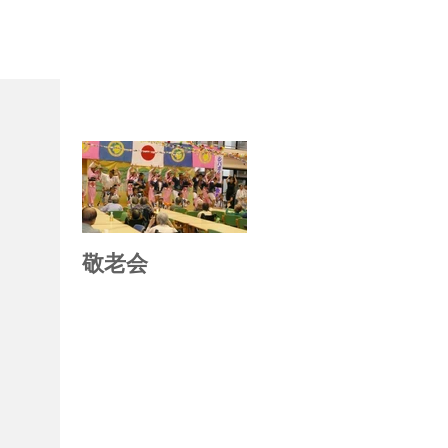
お知らせ
敬老会