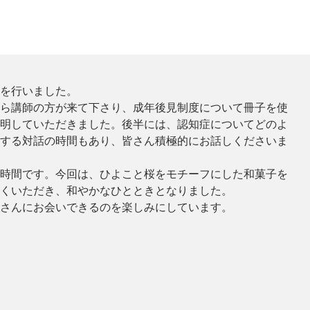
を行いました。
ら講師の方が来て下さり、成年後見制度について冊子を使
明していただきました。後半には、認知症についてどのよ
する対話の時間もあり、皆さん積極的にお話しくださいま
時間です。今回は、ひよこと桜をモチーフにした和菓子を
くいただき、和やかなひとときとなりました。
さんにお会いできるのを楽しみにしています。