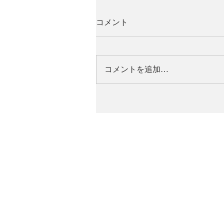
コメント
コメントを追加…