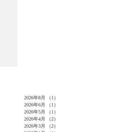
アーカイブ
2026年8月
（1）
1件の記事
2026年6月
（1）
1件の記事
2026年5月
（1）
1件の記事
2026年4月
（2）
2件の記事
2026年3月
（2）
2件の記事