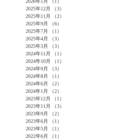
2026年1月
（1）
1件の記事
2025年12月
（3）
3件の記事
2025年11月
（2）
2件の記事
2025年9月
（6）
6件の記事
2025年7月
（1）
1件の記事
2025年4月
（3）
3件の記事
2025年3月
（3）
3件の記事
2024年11月
（1）
1件の記事
2024年10月
（1）
1件の記事
2024年9月
（3）
3件の記事
2024年8月
（1）
1件の記事
2024年6月
（2）
2件の記事
2024年1月
（2）
2件の記事
2023年12月
（1）
1件の記事
2023年11月
（3）
3件の記事
2023年9月
（2）
2件の記事
2023年6月
（1）
1件の記事
2023年5月
（1）
1件の記事
2022年6月
（1）
1件の記事