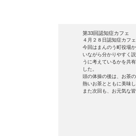
第33回認知症カフェ
４月２８日認知症カフェ
今回はまんのう町役場か
いながら分かりやすく説
うに考えているかを共有
した。
頭の体操の後は、お茶の
熱いお茶とともに美味し
また次回も、お元気な皆