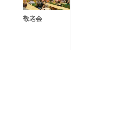
敬老会
アーカイブ
2026年8月
（1）
1件の記事
2026年6月
（1）
1件の記事
2026年5月
（1）
1件の記事
2026年4月
（2）
2件の記事
2026年3月
（2）
2件の記事
2026年1月
（1）
1件の記事
2025年12月
（3）
3件の記事
2025年11月
（2）
2件の記事