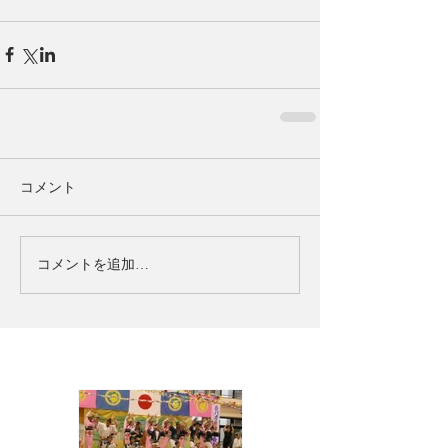
コメント
コメントを追加…
お知らせ