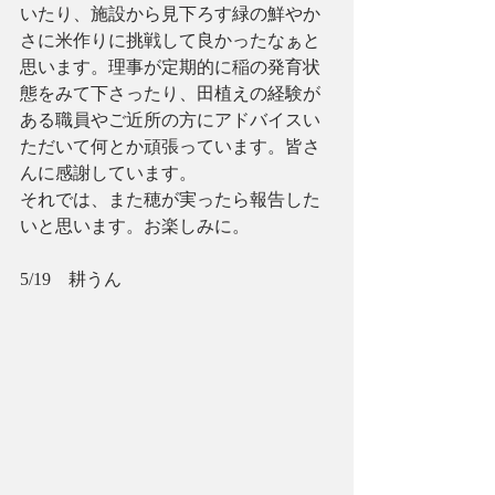
いたり、施設から見下ろす緑の鮮やか
さに米作りに挑戦して良かったなぁと
思います。理事が定期的に稲の発育状
態をみて下さったり、田植えの経験が
ある職員やご近所の方にアドバイスい
ただいて何とか頑張っています。皆さ
んに感謝しています。
それでは、また穂が実ったら報告した
いと思います。お楽しみに。
5/19　耕うん