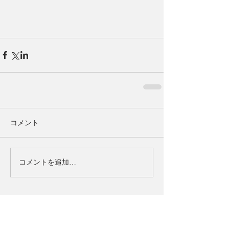
コメント
コメントを追加…
お知らせ