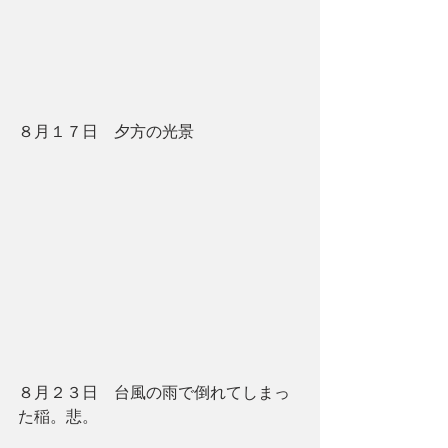
８月１７日　夕方の光景
８月２３日　台風の雨で倒れてしまっ
た稲。悲。