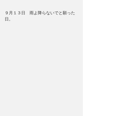
９月１３日　雨よ降らないでと願った
日。