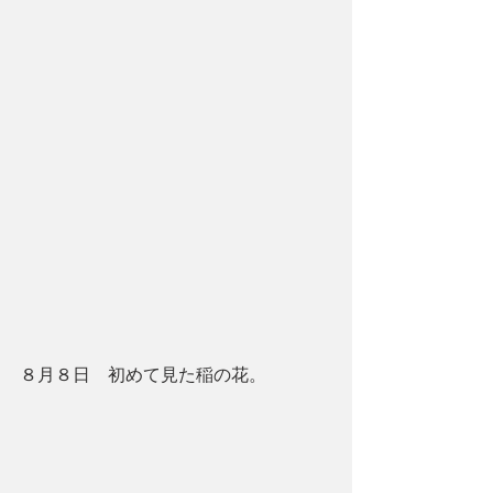
８月８日　初めて見た稲の花。