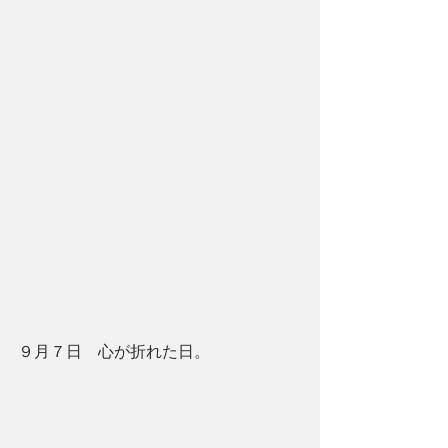
９月７日　心が折れた日。