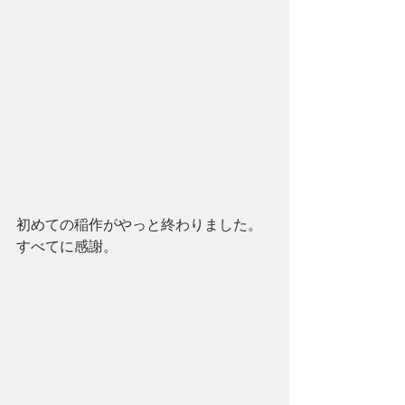
初めての稲作がやっと終わりました。
すべてに感謝。