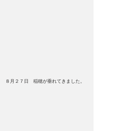
８月２７日　稲穂が垂れてきました。