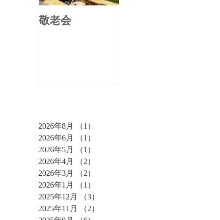
敬老会
アーカイブ
2026年8月
（1）
1件の記事
2026年6月
（1）
1件の記事
2026年5月
（1）
1件の記事
2026年4月
（2）
2件の記事
2026年3月
（2）
2件の記事
2026年1月
（1）
1件の記事
2025年12月
（3）
3件の記事
2025年11月
（2）
2件の記事