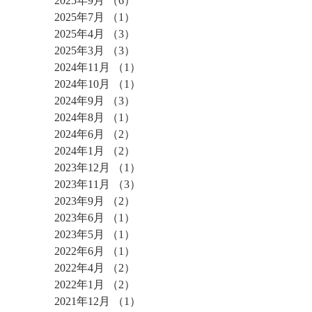
2025年9月
（6）
6件の記事
2025年7月
（1）
1件の記事
2025年4月
（3）
3件の記事
2025年3月
（3）
3件の記事
2024年11月
（1）
1件の記事
2024年10月
（1）
1件の記事
2024年9月
（3）
3件の記事
2024年8月
（1）
1件の記事
2024年6月
（2）
2件の記事
2024年1月
（2）
2件の記事
2023年12月
（1）
1件の記事
2023年11月
（3）
3件の記事
2023年9月
（2）
2件の記事
2023年6月
（1）
1件の記事
2023年5月
（1）
1件の記事
2022年6月
（1）
1件の記事
2022年4月
（2）
2件の記事
2022年1月
（2）
2件の記事
2021年12月
（1）
1件の記事