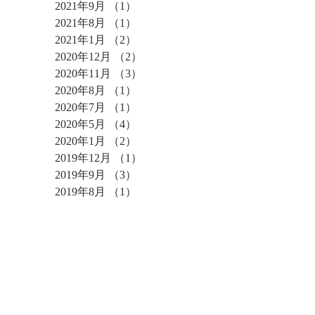
2021年9月
（1）
1件の記事
2021年8月
（1）
1件の記事
2021年1月
（2）
2件の記事
2020年12月
（2）
2件の記事
2020年11月
（3）
3件の記事
2020年8月
（1）
1件の記事
2020年7月
（1）
1件の記事
2020年5月
（4）
4件の記事
2020年1月
（2）
2件の記事
2019年12月
（1）
1件の記事
2019年9月
（3）
3件の記事
2019年8月
（1）
1件の記事
2019年7月
（1）
1件の記事
2019年6月
（8）
8件の記事
2019年3月
（3）
3件の記事
2019年2月
（1）
1件の記事
2019年1月
（2）
2件の記事
2018年12月
（3）
3件の記事
2018年11月
（4）
4件の記事