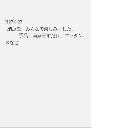
H27.8.23 
  納涼祭　みんなで楽しみました。 
　　　手品、南京玉すだれ、フラダン
スなど、 