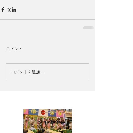
コメント
コメントを追加…
お知らせ