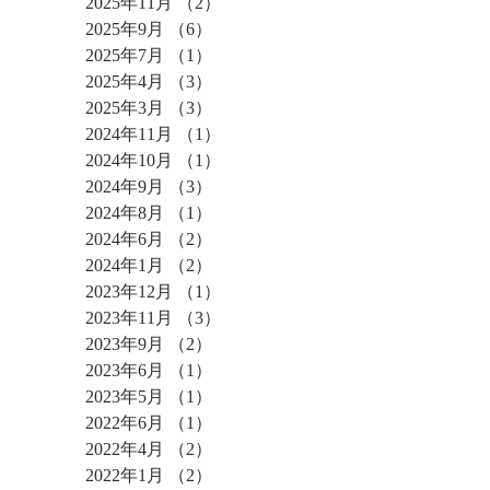
2025年11月
（2）
2件の記事
2025年9月
（6）
6件の記事
2025年7月
（1）
1件の記事
2025年4月
（3）
3件の記事
2025年3月
（3）
3件の記事
2024年11月
（1）
1件の記事
2024年10月
（1）
1件の記事
2024年9月
（3）
3件の記事
2024年8月
（1）
1件の記事
2024年6月
（2）
2件の記事
2024年1月
（2）
2件の記事
2023年12月
（1）
1件の記事
2023年11月
（3）
3件の記事
2023年9月
（2）
2件の記事
2023年6月
（1）
1件の記事
2023年5月
（1）
1件の記事
2022年6月
（1）
1件の記事
2022年4月
（2）
2件の記事
2022年1月
（2）
2件の記事