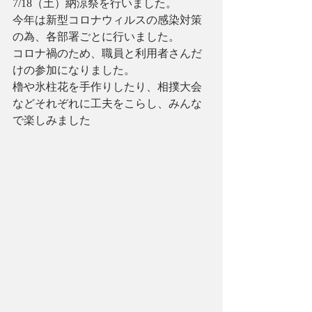
7/18（土）納涼祭を行いました。
今年は新型コロナウィルスの感染対策
の為、各部署ごとに行いました。
コロナ禍のため、職員と利用者さんだ
けの参加になりました。
櫓や氷柱花を手作りしたり、相撲大会
などそれぞれに工夫をこらし、みんな
で楽しみました