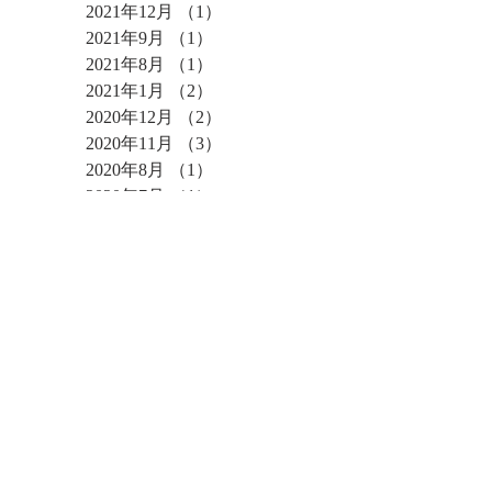
2021年12月
（1）
1件の記事
2021年9月
（1）
1件の記事
2021年8月
（1）
1件の記事
2021年1月
（2）
2件の記事
2020年12月
（2）
2件の記事
2020年11月
（3）
3件の記事
2020年8月
（1）
1件の記事
2020年7月
（1）
1件の記事
2020年5月
（4）
4件の記事
2020年1月
（2）
2件の記事
2019年12月
（1）
1件の記事
2019年9月
（3）
3件の記事
2019年8月
（1）
1件の記事
2019年7月
（1）
1件の記事
2019年6月
（8）
8件の記事
2019年3月
（3）
3件の記事
2019年2月
（1）
1件の記事
2019年1月
（2）
2件の記事
2018年12月
（3）
3件の記事