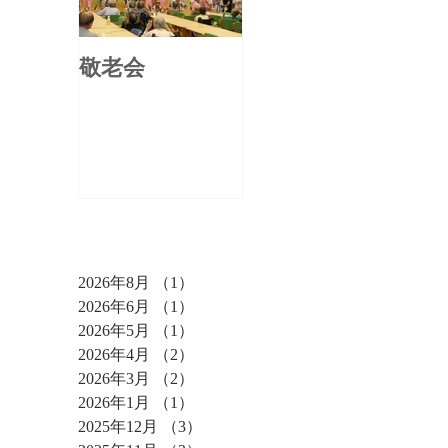
敬老会
アーカイブ
2026年8月
（1）
1件の記事
2026年6月
（1）
1件の記事
2026年5月
（1）
1件の記事
2026年4月
（2）
2件の記事
2026年3月
（2）
2件の記事
2026年1月
（1）
1件の記事
2025年12月
（3）
3件の記事