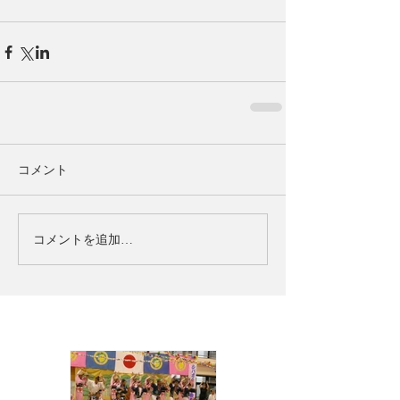
コメント
コメントを追加…
お知らせ