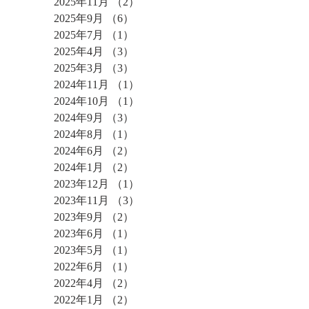
2025年11月
（2）
2件の記事
2025年9月
（6）
6件の記事
2025年7月
（1）
1件の記事
2025年4月
（3）
3件の記事
2025年3月
（3）
3件の記事
2024年11月
（1）
1件の記事
2024年10月
（1）
1件の記事
2024年9月
（3）
3件の記事
2024年8月
（1）
1件の記事
2024年6月
（2）
2件の記事
2024年1月
（2）
2件の記事
2023年12月
（1）
1件の記事
2023年11月
（3）
3件の記事
2023年9月
（2）
2件の記事
2023年6月
（1）
1件の記事
2023年5月
（1）
1件の記事
2022年6月
（1）
1件の記事
2022年4月
（2）
2件の記事
2022年1月
（2）
2件の記事