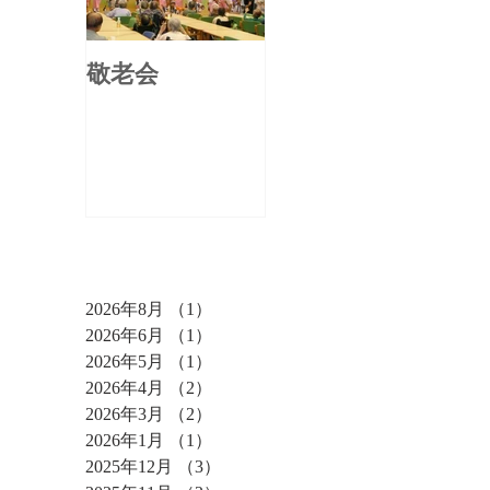
敬老会
アーカイブ
2026年8月
（1）
1件の記事
2026年6月
（1）
1件の記事
2026年5月
（1）
1件の記事
2026年4月
（2）
2件の記事
2026年3月
（2）
2件の記事
2026年1月
（1）
1件の記事
2025年12月
（3）
3件の記事