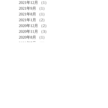
2021年12月
（1）
1件の記事
2021年9月
（1）
1件の記事
2021年8月
（1）
1件の記事
2021年1月
（2）
2件の記事
2020年12月
（2）
2件の記事
2020年11月
（3）
3件の記事
2020年8月
（1）
1件の記事
2020年7月
（1）
1件の記事
2020年5月
（4）
4件の記事
2020年1月
（2）
2件の記事
2019年12月
（1）
1件の記事
2019年9月
（3）
3件の記事
2019年8月
（1）
1件の記事
2019年7月
（1）
1件の記事
2019年6月
（8）
8件の記事
2019年3月
（3）
3件の記事
2019年2月
（1）
1件の記事
2019年1月
（2）
2件の記事
2018年12月
（3）
3件の記事