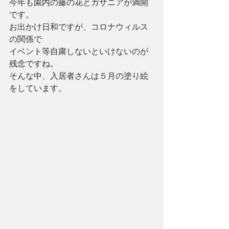
今年も園内の藤の花とガザニアが満開
です。
お出かけ日和ですが、コロナウィルス
の関係で
イベント等自粛しないといけないのが
残念ですね。
そんな中、入居者さんは５月の塗り絵
をしています。