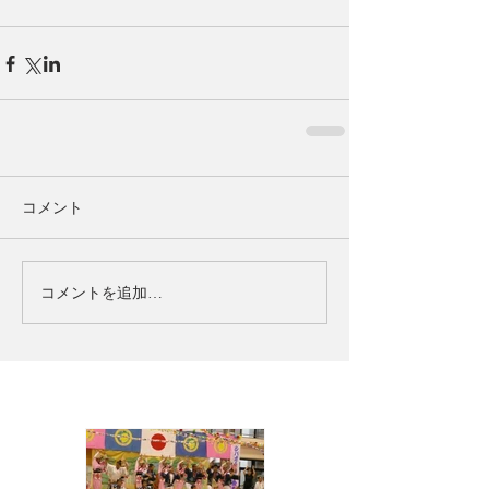
コメント
コメントを追加…
お知らせ