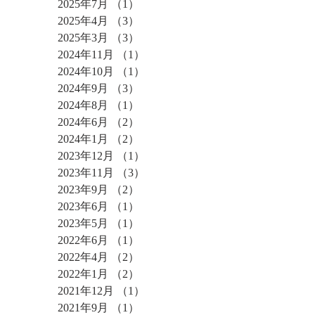
2025年7月
（1）
1件の記事
2025年4月
（3）
3件の記事
2025年3月
（3）
3件の記事
2024年11月
（1）
1件の記事
2024年10月
（1）
1件の記事
2024年9月
（3）
3件の記事
2024年8月
（1）
1件の記事
2024年6月
（2）
2件の記事
2024年1月
（2）
2件の記事
2023年12月
（1）
1件の記事
2023年11月
（3）
3件の記事
2023年9月
（2）
2件の記事
2023年6月
（1）
1件の記事
2023年5月
（1）
1件の記事
2022年6月
（1）
1件の記事
2022年4月
（2）
2件の記事
2022年1月
（2）
2件の記事
2021年12月
（1）
1件の記事
2021年9月
（1）
1件の記事