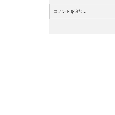
コメントを追加…