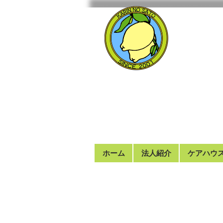
ホーム
法人紹介
ケアハウ