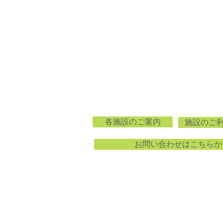
各施設のご案内
施設のご
お問い合わせはこちらか