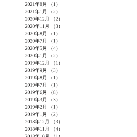
2021年8月
（1）
1件の記事
2021年1月
（2）
2件の記事
2020年12月
（2）
2件の記事
2020年11月
（3）
3件の記事
2020年8月
（1）
1件の記事
2020年7月
（1）
1件の記事
2020年5月
（4）
4件の記事
2020年1月
（2）
2件の記事
2019年12月
（1）
1件の記事
2019年9月
（3）
3件の記事
2019年8月
（1）
1件の記事
2019年7月
（1）
1件の記事
2019年6月
（8）
8件の記事
2019年3月
（3）
3件の記事
2019年2月
（1）
1件の記事
2019年1月
（2）
2件の記事
2018年12月
（3）
3件の記事
2018年11月
（4）
4件の記事
2018年10月
（1）
1件の記事