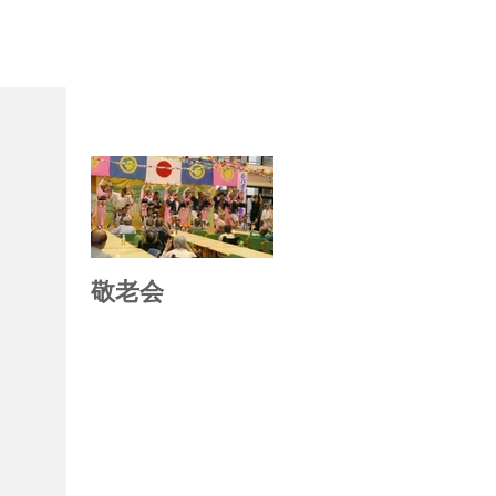
お知らせ
敬老会