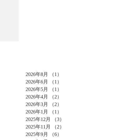
アーカイブ
2026年8月
（1）
1件の記事
2026年6月
（1）
1件の記事
2026年5月
（1）
1件の記事
2026年4月
（2）
2件の記事
2026年3月
（2）
2件の記事
2026年1月
（1）
1件の記事
2025年12月
（3）
3件の記事
2025年11月
（2）
2件の記事
2025年9月
（6）
6件の記事