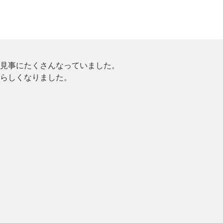
見事にたくさんなっていました。
らしくなりました。