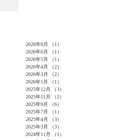
アーカイブ
2026年8月
（1）
1件の記事
2026年6月
（1）
1件の記事
2026年5月
（1）
1件の記事
2026年4月
（2）
2件の記事
2026年3月
（2）
2件の記事
2026年1月
（1）
1件の記事
2025年12月
（3）
3件の記事
2025年11月
（2）
2件の記事
2025年9月
（6）
6件の記事
2025年7月
（1）
1件の記事
2025年4月
（3）
3件の記事
2025年3月
（3）
3件の記事
2024年11月
（1）
1件の記事