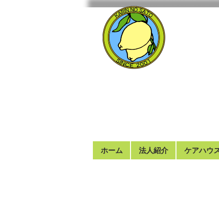
ホーム
法人紹介
ケアハウ