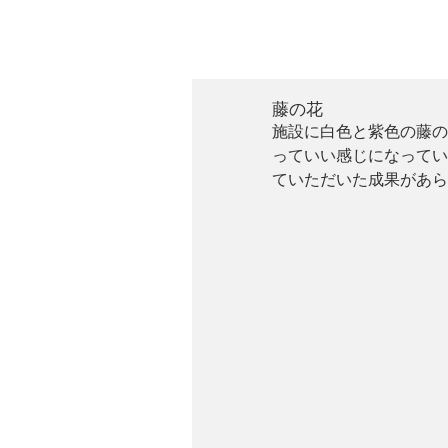
藤の花
施設に白色と紫色の藤の
っていい感じになってい
ていただいた成果があら