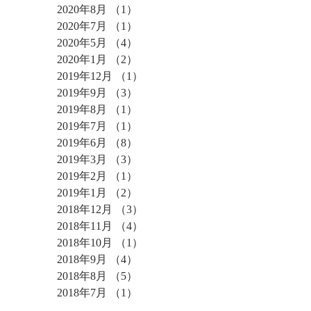
2020年8月
（1）
1件の記事
2020年7月
（1）
1件の記事
2020年5月
（4）
4件の記事
2020年1月
（2）
2件の記事
2019年12月
（1）
1件の記事
2019年9月
（3）
3件の記事
2019年8月
（1）
1件の記事
2019年7月
（1）
1件の記事
2019年6月
（8）
8件の記事
2019年3月
（3）
3件の記事
2019年2月
（1）
1件の記事
2019年1月
（2）
2件の記事
2018年12月
（3）
3件の記事
2018年11月
（4）
4件の記事
2018年10月
（1）
1件の記事
2018年9月
（4）
4件の記事
2018年8月
（5）
5件の記事
2018年7月
（1）
1件の記事