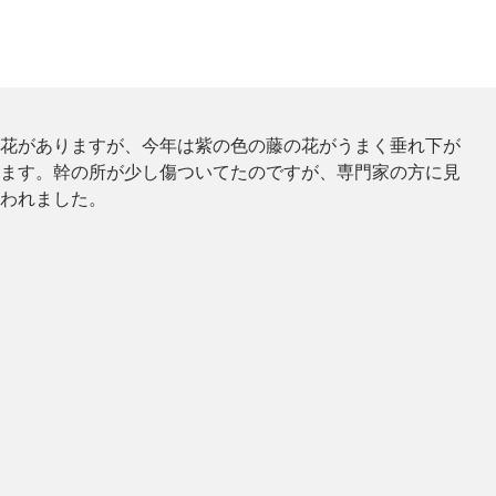
花がありますが、今年は紫の色の藤の花がうまく垂れ下が
ます。幹の所が少し傷ついてたのですが、専門家の方に見
われました。