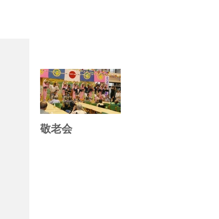
お知らせ
敬老会