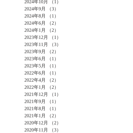
2024年10月
（1）
1件の記事
2024年9月
（3）
3件の記事
2024年8月
（1）
1件の記事
2024年6月
（2）
2件の記事
2024年1月
（2）
2件の記事
2023年12月
（1）
1件の記事
2023年11月
（3）
3件の記事
2023年9月
（2）
2件の記事
2023年6月
（1）
1件の記事
2023年5月
（1）
1件の記事
2022年6月
（1）
1件の記事
2022年4月
（2）
2件の記事
2022年1月
（2）
2件の記事
2021年12月
（1）
1件の記事
2021年9月
（1）
1件の記事
2021年8月
（1）
1件の記事
2021年1月
（2）
2件の記事
2020年12月
（2）
2件の記事
2020年11月
（3）
3件の記事