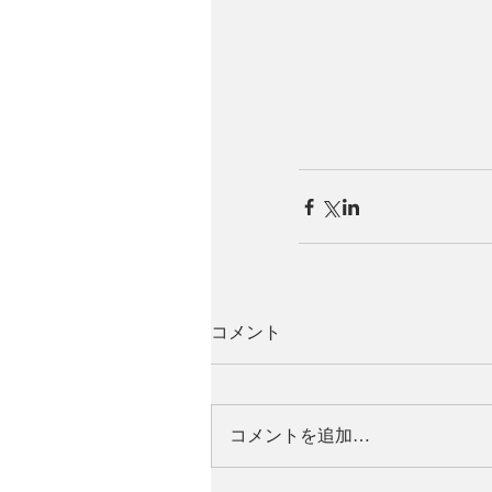
コメント
コメントを追加…