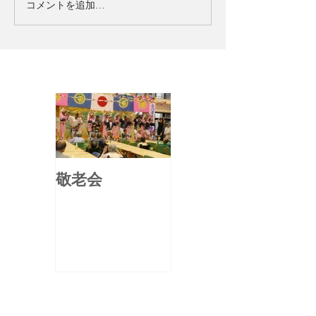
コメントを追加…
お知らせ
敬老会
アーカイブ