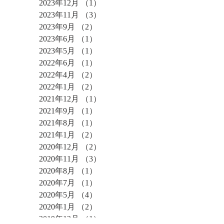
2023年12月
（1）
1件の記事
2023年11月
（3）
3件の記事
2023年9月
（2）
2件の記事
2023年6月
（1）
1件の記事
2023年5月
（1）
1件の記事
2022年6月
（1）
1件の記事
2022年4月
（2）
2件の記事
2022年1月
（2）
2件の記事
2021年12月
（1）
1件の記事
2021年9月
（1）
1件の記事
2021年8月
（1）
1件の記事
2021年1月
（2）
2件の記事
2020年12月
（2）
2件の記事
2020年11月
（3）
3件の記事
2020年8月
（1）
1件の記事
2020年7月
（1）
1件の記事
2020年5月
（4）
4件の記事
2020年1月
（2）
2件の記事
2019年12月
（1）
1件の記事