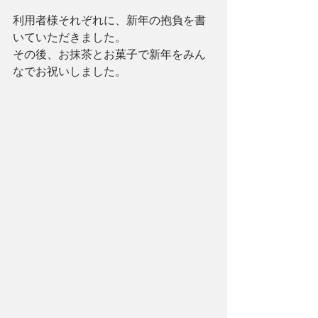
利用者様それぞれに、新年の抱負を書
いていただきました。
その後、お抹茶とお菓子で新年をみん
なでお祝いしました。