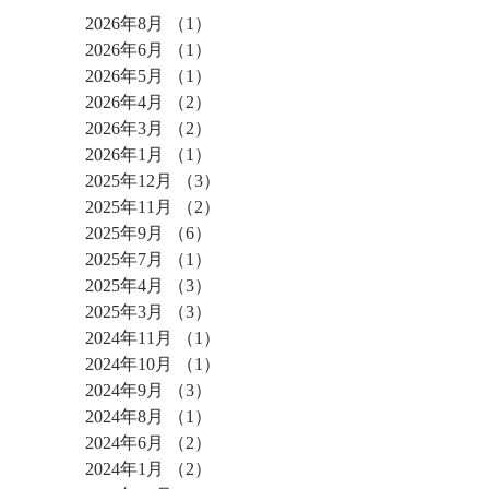
2026年8月
（1）
1件の記事
2026年6月
（1）
1件の記事
2026年5月
（1）
1件の記事
2026年4月
（2）
2件の記事
2026年3月
（2）
2件の記事
2026年1月
（1）
1件の記事
2025年12月
（3）
3件の記事
2025年11月
（2）
2件の記事
2025年9月
（6）
6件の記事
2025年7月
（1）
1件の記事
2025年4月
（3）
3件の記事
2025年3月
（3）
3件の記事
2024年11月
（1）
1件の記事
2024年10月
（1）
1件の記事
2024年9月
（3）
3件の記事
2024年8月
（1）
1件の記事
2024年6月
（2）
2件の記事
2024年1月
（2）
2件の記事