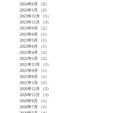
2024年6月
（2）
2件の記事
2024年1月
（2）
2件の記事
2023年12月
（1）
1件の記事
2023年11月
（3）
3件の記事
2023年9月
（2）
2件の記事
2023年6月
（1）
1件の記事
2023年5月
（1）
1件の記事
2022年6月
（1）
1件の記事
2022年4月
（2）
2件の記事
2022年1月
（2）
2件の記事
2021年12月
（1）
1件の記事
2021年9月
（1）
1件の記事
2021年8月
（1）
1件の記事
2021年1月
（2）
2件の記事
2020年12月
（2）
2件の記事
2020年11月
（3）
3件の記事
2020年8月
（1）
1件の記事
2020年7月
（1）
1件の記事
2020年5月
（4）
4件の記事