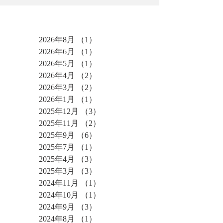
アーカイブ
2026年8月
（1）
1件の記事
2026年6月
（1）
1件の記事
2026年5月
（1）
1件の記事
2026年4月
（2）
2件の記事
2026年3月
（2）
2件の記事
2026年1月
（1）
1件の記事
2025年12月
（3）
3件の記事
2025年11月
（2）
2件の記事
2025年9月
（6）
6件の記事
2025年7月
（1）
1件の記事
2025年4月
（3）
3件の記事
2025年3月
（3）
3件の記事
2024年11月
（1）
1件の記事
2024年10月
（1）
1件の記事
2024年9月
（3）
3件の記事
2024年8月
（1）
1件の記事