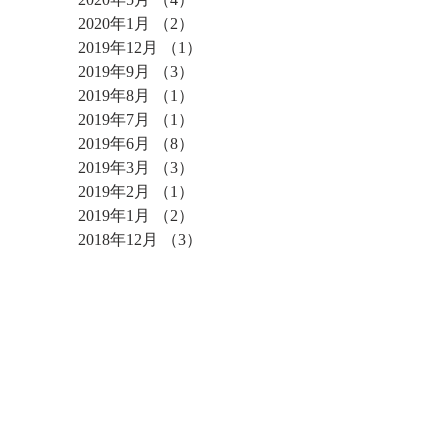
2020年1月
（2）
2件の記事
2019年12月
（1）
1件の記事
2019年9月
（3）
3件の記事
2019年8月
（1）
1件の記事
2019年7月
（1）
1件の記事
2019年6月
（8）
8件の記事
2019年3月
（3）
3件の記事
2019年2月
（1）
1件の記事
2019年1月
（2）
2件の記事
2018年12月
（3）
3件の記事
2018年11月
（4）
4件の記事
2018年10月
（1）
1件の記事
2018年9月
（4）
4件の記事
2018年8月
（5）
5件の記事
2018年7月
（1）
1件の記事
タグ
まだタグはありませ