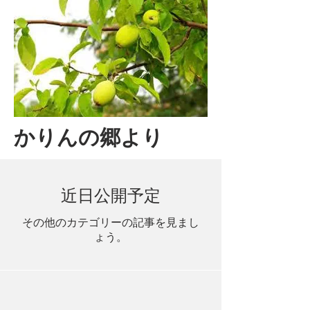
かりんの郷より
近日公開予定
その他のカテゴリーの記事を見まし
ょう。