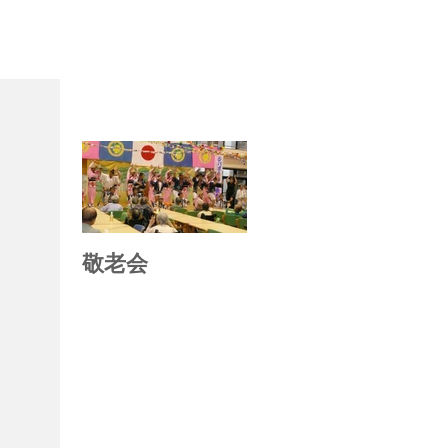
お知らせ
敬老会