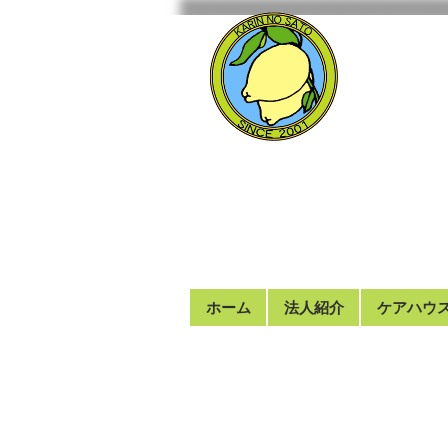
ホーム
法人紹介
ケアハウ